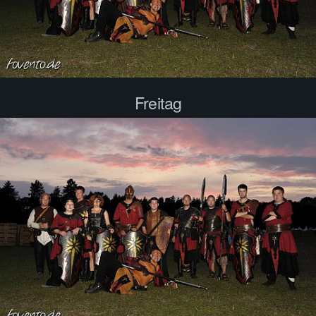
Freitag