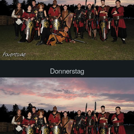
Donnerstag