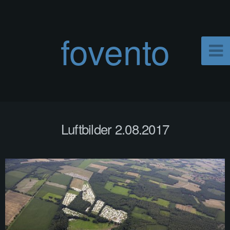
fovento
Luftbilder 2.08.2017